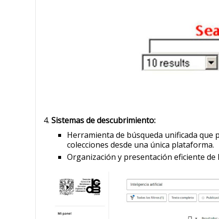
Sistemas de descubrimiento:
Herramienta de búsqueda unificada que p
colecciones desde una única plataforma.
Organización y presentación eficiente de 