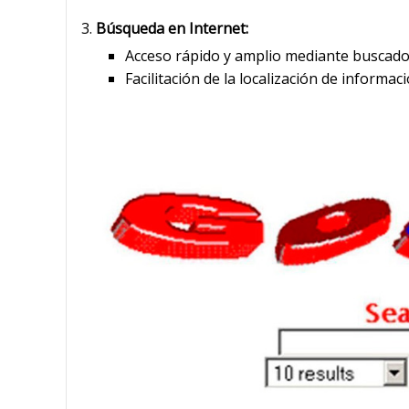
Búsqueda en Internet:
Acceso rápido y amplio mediante buscad
Facilitación de la localización de informac