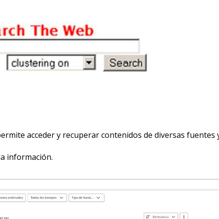
ermite acceder y recuperar contenidos de diversas fuentes 
la información.