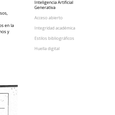
Inteligencia Artificial
Generativa
sos,
Acceso abierto
os en la
Integridad académica
mos y
Estilos bibliográficos
Huella digital