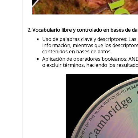
Vocabulario libre y controlado en bases de da
Uso de palabras clave y descriptores: La
información, mientras que los descriptor
contenidos en bases de datos.
Aplicación de operadores booleanos: AND
o excluir términos, haciendo los resultad