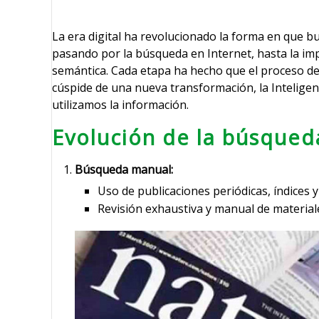
La era digital ha revolucionado la forma en que 
pasando por la búsqueda en Internet, hasta la i
semántica. Cada etapa ha hecho que el proceso de 
cúspide de una nueva transformación, la Inteligen
utilizamos la información.
Evolución de la búsqued
Búsqueda manual:
Uso de publicaciones periódicas, índices 
Revisión exhaustiva y manual de material